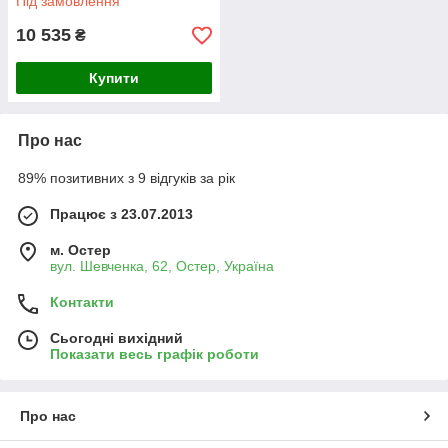
Під замовлення
10 535
₴
Купити
Про нас
89% позитивних з 9 відгуків за рік
Працює з 23.07.2013
м. Остер
вул. Шевченка, 62, Остер, Україна
Контакти
Сьогодні вихідний
Показати весь графік роботи
Про нас