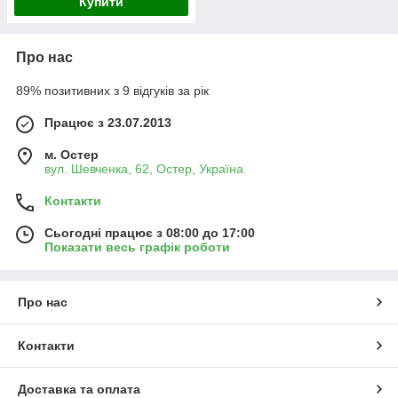
Купити
Про нас
89% позитивних з 9 відгуків за рік
Працює з 23.07.2013
м. Остер
вул. Шевченка, 62, Остер, Україна
Контакти
Сьогодні працює з 08:00 до 17:00
Показати весь графік роботи
Про нас
Контакти
Доставка та оплата