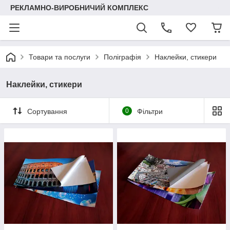
РЕКЛАМНО-ВИРОБНИЧИЙ КОМПЛЕКС
Товари та послуги
Поліграфія
Наклейки, стикери
Наклейки, стикери
Сортування
0
Фільтри