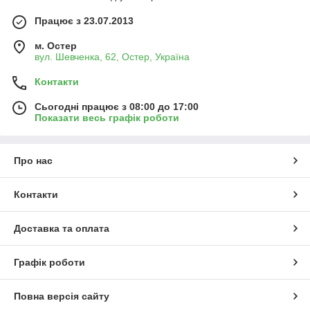
Працює з 23.07.2013
м. Остер
вул. Шевченка, 62, Остер, Україна
Контакти
Сьогодні працює з 08:00 до 17:00
Показати весь графік роботи
Про нас
Контакти
Доставка та оплата
Графік роботи
Повна версія сайту