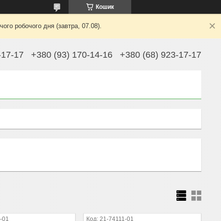
Кошик
ого робочого дня (завтра, 07.08).
-17-17
+380 (93) 170-14-16
+380 (68) 923-17-17
-01
21-74111-01