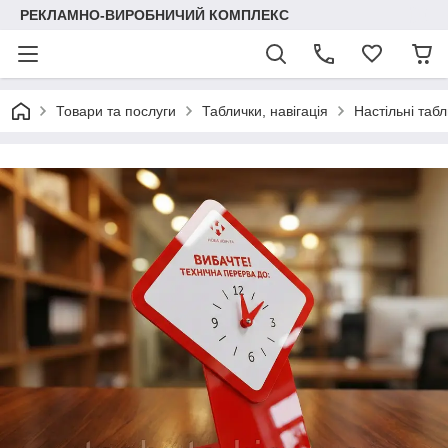
РЕКЛАМНО-ВИРОБНИЧИЙ КОМПЛЕКС
Товари та послуги
Таблички, навігація
Настільні таб