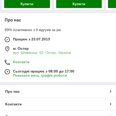
Нан
Купити
Купити
Про нас
89% позитивних з 9 відгуків за рік
Працює з 23.07.2013
м. Остер
вул. Шевченка, 62, Остер, Україна
Контакти
Сьогодні працює з 08:00 до 17:00
Показати весь графік роботи
Про нас
Контакти