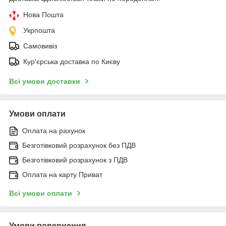
Нова Пошта
Укрпошта
Самовивіз
Кур'єрська доставка по Києву
Всі умови доставки
Умови оплати
Оплата на рахунок
Безготівковий розрахунок без ПДВ
Безготівковий розрахунок з ПДВ
Оплата на карту Приват
Всі умови оплати
Умови повернення