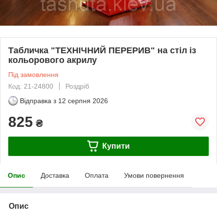
Табличка "ТЕХНІЧНИЙ ПЕРЕРИВ" на стіл із
кольорового акрилу
Під замовлення
Код: 21-24800
Роздріб
Відправка з
12 серпня 2026
825
₴
Купити
Опис
Доставка
Оплата
Умови повернення
Опис