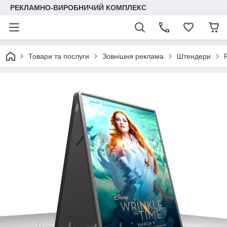
РЕКЛАМНО-ВИРОБНИЧИЙ КОМПЛЕКС
Товари та послуги
Зовнішня реклама
Штендери