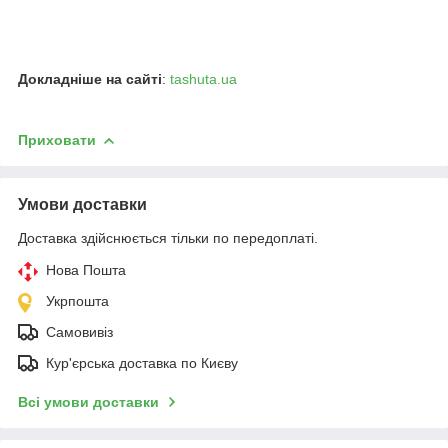
Докладніше на сайті
:
tashuta.ua
Приховати
Умови доставки
Доставка здійснюється тільки по передоплаті.
Нова Пошта
Укрпошта
Самовивіз
Кур'єрська доставка по Києву
Всі умови доставки