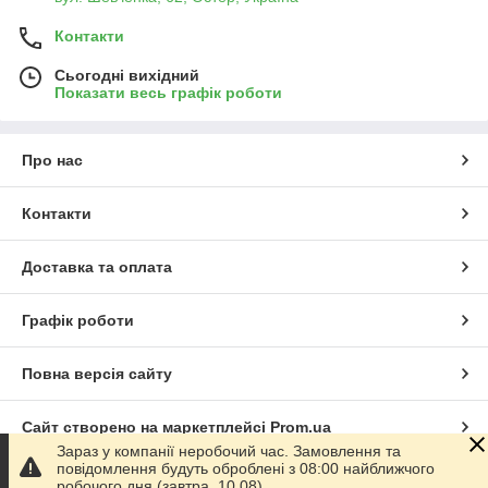
Контакти
Сьогодні вихідний
Показати весь графік роботи
Про нас
Контакти
Доставка та оплата
Графік роботи
Повна версія сайту
Сайт створено на маркетплейсі
Prom.ua
Зараз у компанії неробочий час. Замовлення та
повідомлення будуть оброблені з 08:00 найближчого
Політика конфіденційності
робочого дня (завтра, 10.08).