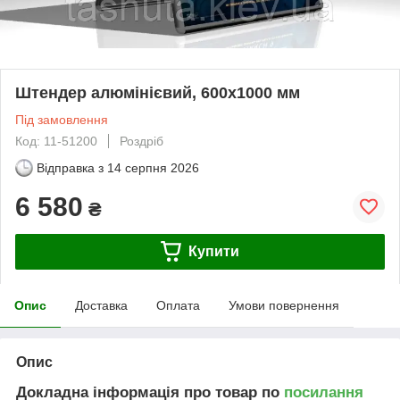
Штендер алюмінієвий, 600х1000 мм
Під замовлення
Код: 11-51200
Роздріб
Відправка з
14 серпня 2026
6 580
₴
Купити
Опис
Доставка
Оплата
Умови повернення
Опис
Докладна інформація про товар по
посилання