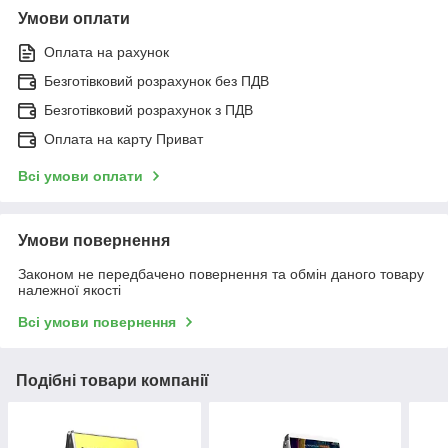
Умови оплати
Оплата на рахунок
Безготівковий розрахунок без ПДВ
Безготівковий розрахунок з ПДВ
Оплата на карту Приват
Всі умови оплати
Умови повернення
Законом не передбачено повернення та обмін даного товару
належної якості
Всі умови повернення
Подібні товари компанії