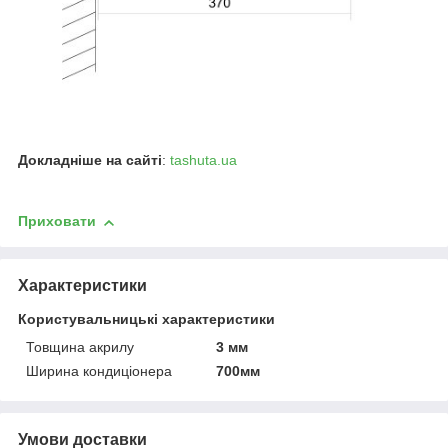
Докладніше на сайті
:
tashuta.ua
Приховати
Характеристики
Користувальницькі характеристики
Товщина акрилу
3 мм
Ширина кондиціонера
700мм
Умови доставки