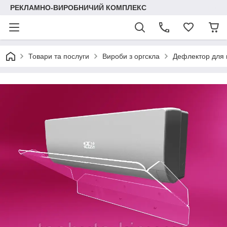
РЕКЛАМНО-ВИРОБНИЧИЙ КОМПЛЕКС
Товари та послуги
Вироби з оргскла
Дефлектор для 