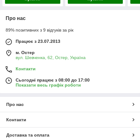
Про нас
89% позитивних з 9 відгуків за рік
Працює з 23.07.2013
м. Остер
вул. Шевченка, 62, Остер, Україна
Контакти
Сьогодні працює з 08:00 до 17:00
Показати весь графік роботи
Про нас
Контакти
Доставка та оплата