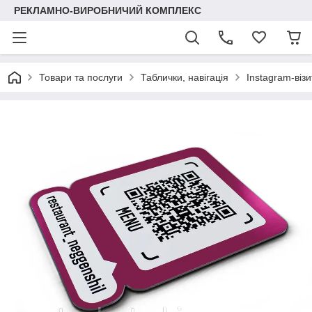
РЕКЛАМНО-ВИРОБНИЧИЙ КОМПЛЕКС
Товари та послуги
Таблички, навігація
Instagram-візи