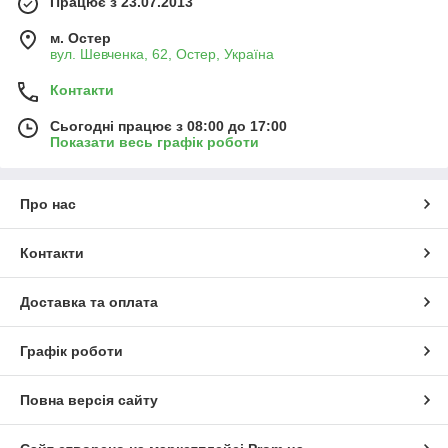
Працює з 23.07.2013
м. Остер
вул. Шевченка, 62, Остер, Україна
Контакти
Сьогодні працює з 08:00 до 17:00
Показати весь графік роботи
Про нас
Контакти
Доставка та оплата
Графік роботи
Повна версія сайту