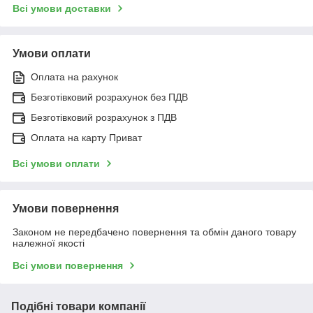
Всі умови доставки
Умови оплати
Оплата на рахунок
Безготівковий розрахунок без ПДВ
Безготівковий розрахунок з ПДВ
Оплата на карту Приват
Всі умови оплати
Умови повернення
Законом не передбачено повернення та обмін даного товару
належної якості
Всі умови повернення
Подібні товари компанії