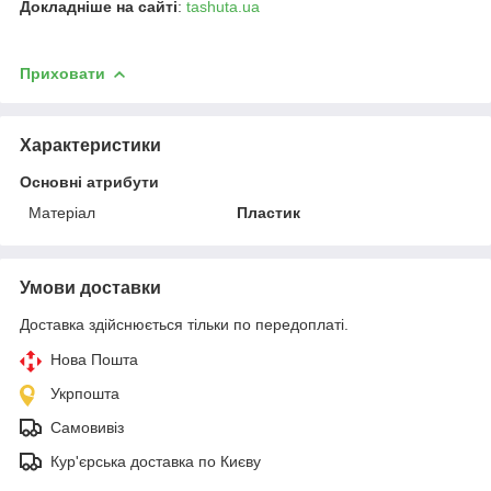
Докладніше на сайті
:
tashuta.ua
Приховати
Характеристики
Основні атрибути
Матеріал
Пластик
Умови доставки
Доставка здійснюється тільки по передоплаті.
Нова Пошта
Укрпошта
Самовивіз
Кур'єрська доставка по Києву