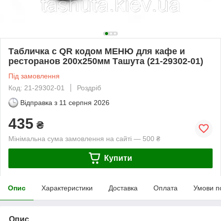
Табличка с QR кодом МЕНЮ для кафе и
ресторанов 200х250мм Ташута (21-29302-01)
Під замовлення
Код: 21-29302-01
Роздріб
Відправка з
11 серпня 2026
435
₴
Мінімальна сума замовлення на сайті — 500 ₴
Купити
Опис
Характеристики
Доставка
Оплата
Умови п
Опис