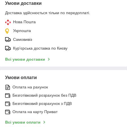
Умови доставки
Доставка здійснюється тільки по передоплаті.
Нова Пошта
Укрпошта
Самовивіз
Кур'єрська доставка по Києву
Всі умови доставки
Умови оплати
Оплата на рахунок
Безготівковий розрахунок без ПДВ
Безготівковий розрахунок з ПДВ
Оплата на карту Приват
Всі умови оплати