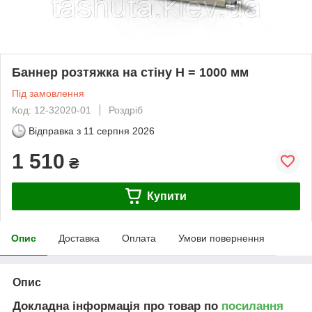
Баннер розтяжка на стіну H = 1000 мм
Під замовлення
Код: 12-32020-01
Роздріб
Відправка з
11 серпня 2026
1 510
₴
Купити
Опис
Доставка
Оплата
Умови повернення
Опис
Докладна інформація про товар по
посилання