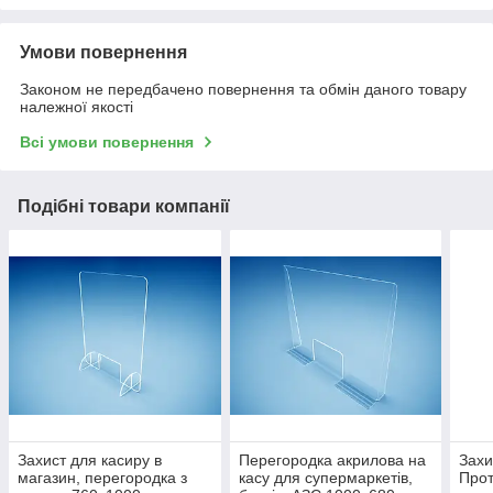
Умови повернення
Законом не передбачено повернення та обмін даного товару
належної якості
Всі умови повернення
Подібні товари компанії
Захист для касиру в
Перегородка акрилова на
Захи
магазин, перегородка з
касу для супермаркетів,
Прот