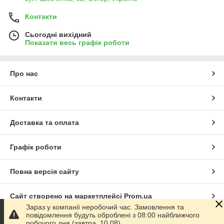
Контакти
Сьогодні вихідний
Показати весь графік роботи
Про нас
Контакти
Доставка та оплата
Графік роботи
Повна версія сайту
Сайт створено на маркетплейсі
Prom.ua
Зараз у компанії неробочий час. Замовлення та
повідомлення будуть оброблені з 08:00 найближчого
Політика конфіденційності
робочого дня (завтра, 10.08).