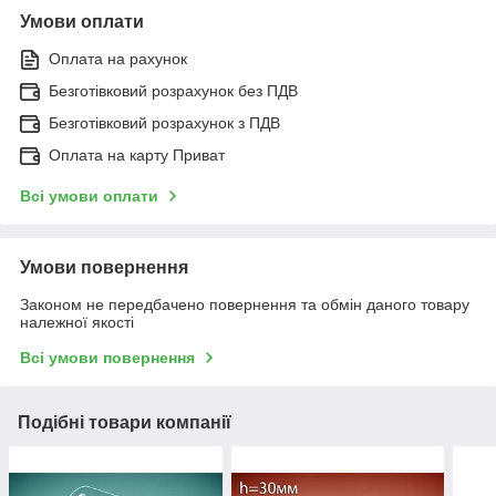
Умови оплати
Оплата на рахунок
Безготівковий розрахунок без ПДВ
Безготівковий розрахунок з ПДВ
Оплата на карту Приват
Всі умови оплати
Умови повернення
Законом не передбачено повернення та обмін даного товару
належної якості
Всі умови повернення
Подібні товари компанії