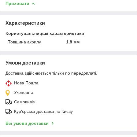
Приховати
Характеристики
Користувальницькі характеристики
Товщина акрилу
1,8 мм
Умови доставки
Доставка здійснюється тільки по передоплаті.
Нова Пошта
Укрпошта
Самовивіз
Кур'єрська доставка по Києву
Всі умови доставки