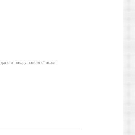
даного товару належної якості