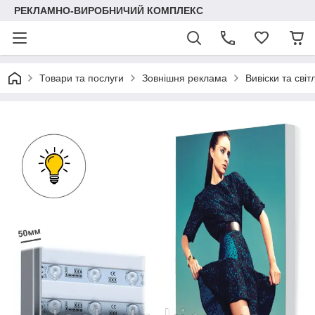
РЕКЛАМНО-ВИРОБНИЧИЙ КОМПЛЕКС
Товари та послуги
Зовнішня реклама
Вивіски та світ