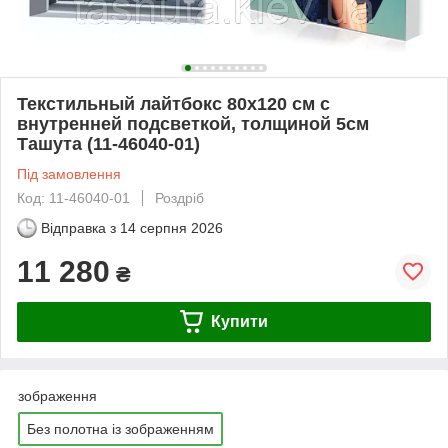
Текстильный лайтбокс 80х120 см с
внутренней подсветкой, толщиной 5см
Ташута (11-46040-01)
Під замовлення
Код: 11-46040-01
Роздріб
Відправка з
14 серпня 2026
11 280
₴
Купити
зображення
Без полотна із зображенням