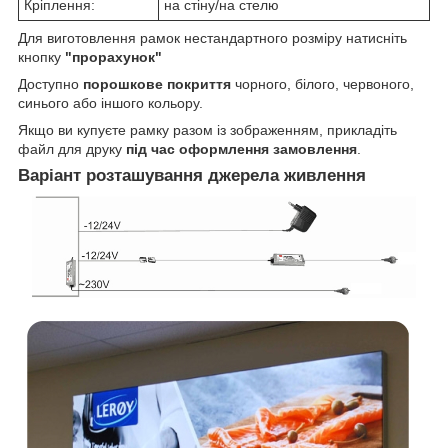
Кріплення:
на стіну/на стелю
Для виготовлення рамок нестандартного розміру натисніть
кнопку
"прорахунок"
Доступно
порошкове покриття
чорного, білого, червоного,
синього або іншого кольору.
Якщо ви купуєте рамку разом із зображенням, прикладіть
файл для друку
під час оформлення замовлення
.
Варіант розташування джерела живлення