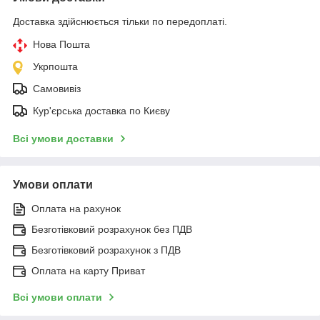
Доставка здійснюється тільки по передоплаті.
Нова Пошта
Укрпошта
Самовивіз
Кур'єрська доставка по Києву
Всі умови доставки
Умови оплати
Оплата на рахунок
Безготівковий розрахунок без ПДВ
Безготівковий розрахунок з ПДВ
Оплата на карту Приват
Всі умови оплати