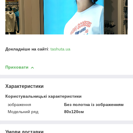
Докладніше на сайті
:
tashuta.ua
Приховати
Характеристики
Користувальницькі характеристики
зображення
Без полотна із зображенням
Модельний ряд
80х120см
Умови доставки