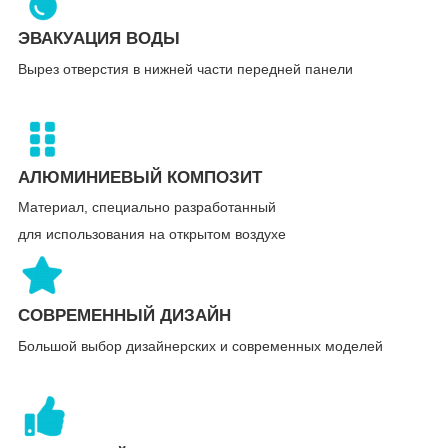
ЭВАКУАЦИЯ ВОДЫ
Вырез отверстия в нижней части передней панели
АЛЮМИНИЕВЫЙ КОМПОЗИТ
Материал, специально разработанный
для использования на открытом воздухе
СОВРЕМЕННЫЙ ДИЗАЙН
Большой выбор дизайнерских и современных моделей