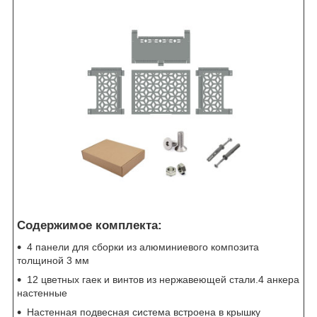
Содержимое комплекта:
4 панели для сборки из алюминиевого композита
толщиной 3 мм
12 цветных гаек и винтов из нержавеющей стали.4 анкера
настенные
Настенная подвесная система встроена в крышку