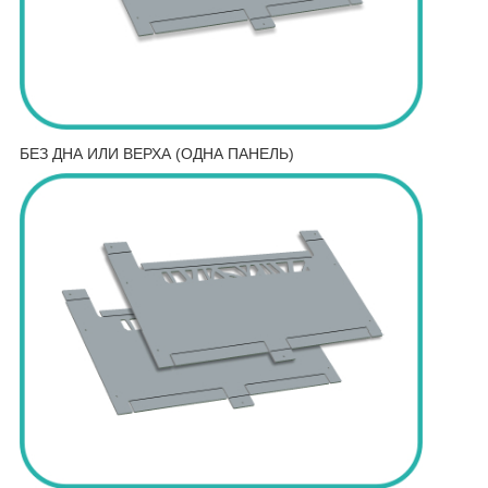
БЕЗ ДНА ИЛИ ВЕРХА (ОДНА ПАНЕЛЬ)