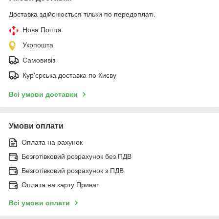
Доставка здійснюється тільки по передоплаті.
Нова Пошта
Укрпошта
Самовивіз
Кур'єрська доставка по Києву
Всі умови доставки
Умови оплати
Оплата на рахунок
Безготівковий розрахунок без ПДВ
Безготівковий розрахунок з ПДВ
Оплата на карту Приват
Всі умови оплати