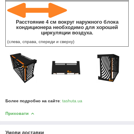
Расстояние 4 см вокруг наружного блока
кондиционера необходимо для хорошей
циркуляции воздуха.
(слева, справа, спереди и сверху)
Более подробно на сайте
:
tashuta.ua
Приховати
Умови доставки