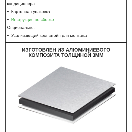
кондиционера.
Картонная упаковка
Инструкция по сборке
Опционально:
Усиливающий кронштейн для монтажа
ИЗГОТОВЛЕН ИЗ АЛЮМИНИЕВОГО
КОМПОЗИТА ТОЛЩИНОЙ 3ММ