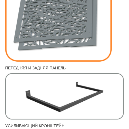
ПЕРЕДНЯЯ И ЗАДНЯЯ ПАНЕЛЬ
УСИЛИВАЮЩИЙ КРОНШТЕЙН