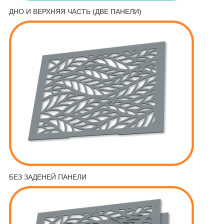
ДНО И ВЕРХНЯЯ ЧАСТЬ (ДВЕ ПАНЕЛИ)
БЕЗ ЗАДЕНЕЙ ПАНЕЛИ