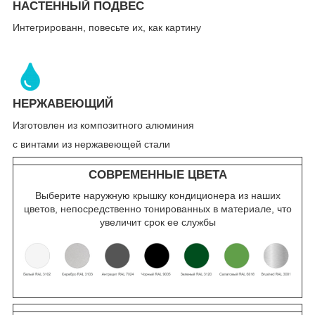
НАСТЕННЫЙ ПОДВЕС
Интегрированн, повесьте их, как картину
НЕРЖАВЕЮЩИЙ
Изготовлен из композитного алюминия
с винтами из нержавеющей стали
СОВРЕМЕННЫЕ ЦВЕТА
Выберите наружную крышку кондиционера из наших
цветов, непосредственно тонированных в материале, что
увеличит срок ее службы