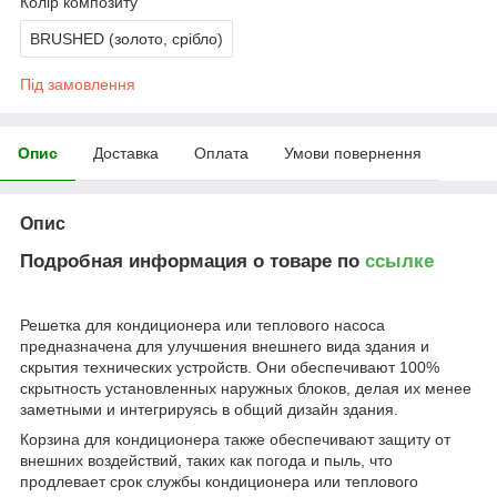
Колір композиту
BRUSHED (золото, срібло)
Під замовлення
Опис
Доставка
Оплата
Умови повернення
Опис
Подробная информация о товаре по
ссылке
Решетка для кондиционера или теплового насоса
предназначена для улучшения внешнего вида здания и
скрытия технических устройств. Они обеспечивают 100%
скрытность установленных наружных блоков, делая их менее
заметными и интегрируясь в общий дизайн здания.
Корзина для кондиционера также обеспечивают защиту от
внешних воздействий, таких как погода и пыль, что
продлевает срок службы кондиционера или теплового