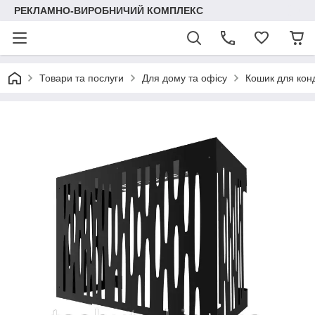
РЕКЛАМНО-ВИРОБНИЧИЙ КОМПЛЕКС
Товари та послуги
Для дому та офісу
Кошик для кон