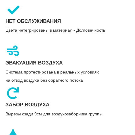
НЕТ ОБСЛУЖИВАНИЯ
Цвета интегрированы в материал - Долговечность
ЭВАКУАЦИЯ ВОЗДУХА
Система протестирована в реальных условиях
на отвод воздуха без обратного потока
ЗАБОР ВОЗДУХА
Вырезы сзади 9см для воздухозаборника группы