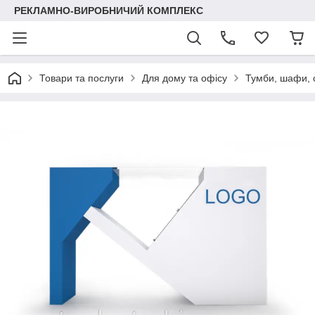
РЕКЛАМНО-ВИРОБНИЧИЙ КОМПЛЕКС
Товари та послуги
Для дому та офісу
Тумби, шафи, 