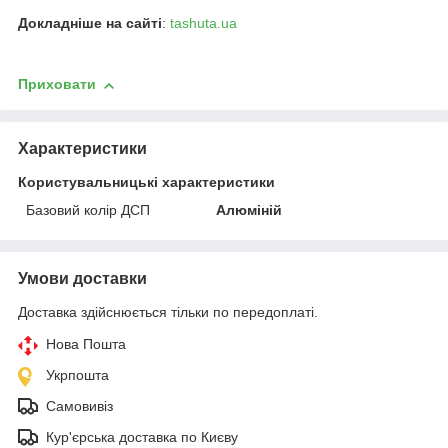
Докладніше на сайті
:
tashuta.ua
Приховати
Характеристики
Користувальницькі характеристики
Базовий колір ДСП
Алюміній
Умови доставки
Доставка здійснюється тільки по передоплаті.
Нова Пошта
Укрпошта
Самовивіз
Кур'єрська доставка по Києву