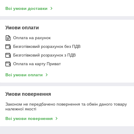
Всі умови доставки
Умови оплати
Оплата на рахунок
Безготівковий розрахунок без ПДВ
Безготівковий розрахунок з ПДВ
Оплата на карту Приват
Всі умови оплати
Умови повернення
Законом не передбачено повернення та обмін даного товару
належної якості
Всі умови повернення