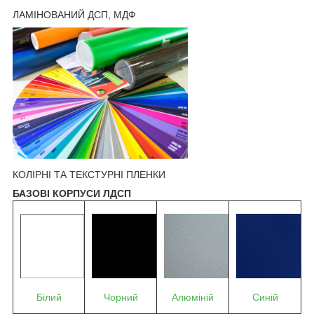
ЛАМІНОВАНИЙ ДСП, МДФ
КОЛІРНІ ТА ТЕКСТУРНІ ПЛЕНКИ
БАЗОВІ КОРПУСИ ЛДСП
Білий
Чорний
Алюміній
Синій