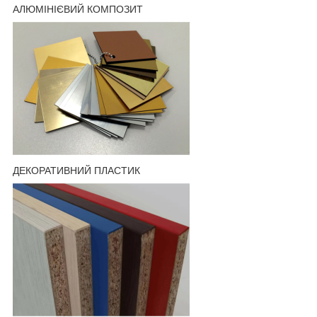
АЛЮМІНІЄВИЙ КОМПОЗИТ
ДЕКОРАТИВНИЙ ПЛАСТИК