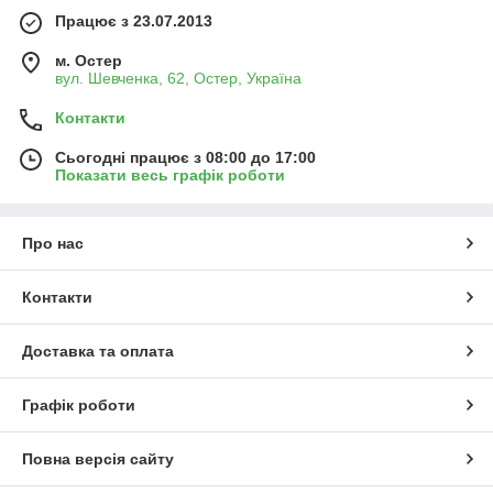
Працює з 23.07.2013
м. Остер
вул. Шевченка, 62, Остер, Україна
Контакти
Сьогодні працює з 08:00 до 17:00
Показати весь графік роботи
Про нас
Контакти
Доставка та оплата
Графік роботи
Повна версія сайту