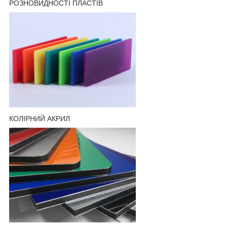
РОЗНОВИДНОСТІ ПЛАСТІВ
КОЛІРНИЙ АКРИЛ