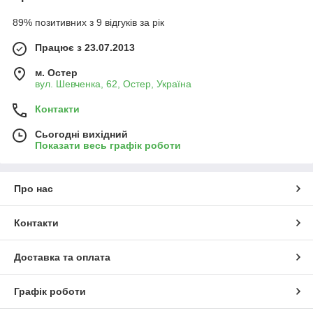
89% позитивних з 9 відгуків за рік
Працює з 23.07.2013
м. Остер
вул. Шевченка, 62, Остер, Україна
Контакти
Сьогодні вихідний
Показати весь графік роботи
Про нас
Контакти
Доставка та оплата
Графік роботи