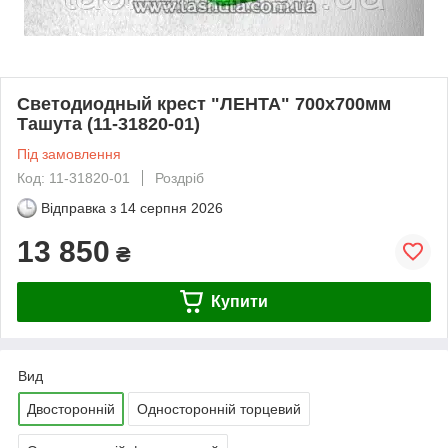
Светодиодный крест "ЛЕНТА" 700х700мм
Ташута (11-31820-01)
Під замовлення
Код: 11-31820-01
Роздріб
Відправка з
14 серпня 2026
13 850
₴
Купити
Вид
Двосторонній
Односторонній торцевий