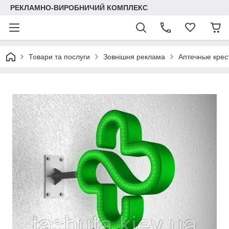
РЕКЛАМНО-ВИРОБНИЧИЙ КОМПЛЕКС
Товари та послуги
Зовнішня реклама
Аптечные крес