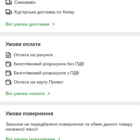
Самовивіз
Кур'єрська доставка по Києву
Всі умови доставки
Умови оплати
Оплата на рахунок
Безготівковий розрахунок без ПДВ
Безготівковий розрахунок з ПДВ
Оплата на карту Приват
Всі умови оплати
Умови повернення
Законом не передбачено повернення та обмін даного товару
належної якості
Всі умови повернення