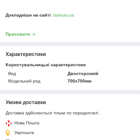
Докладніше на сайті
:
tashuta.ua
Приховати
Характеристики
Користувальницькі характеристики
Вид
Двосторонній
Модельний ряд
700х700мм
Умови доставки
Доставка здійснюється тільки по передоплаті.
Нова Пошта
Укрпошта