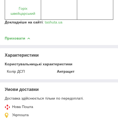
Горіх
швейцарський
Докладніше на сайті
:
tashuta.ua
Приховати
Характеристики
Користувальницькі характеристики
Колір ДСП
Антрацит
Умови доставки
Доставка здійснюється тільки по передоплаті.
Нова Пошта
Укрпошта