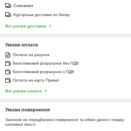
Самовивіз
Кур'єрська доставка по Києву
Всі умови доставки
Умови оплати
Оплата на рахунок
Безготівковий розрахунок без ПДВ
Безготівковий розрахунок з ПДВ
Оплата на карту Приват
Всі умови оплати
Умови повернення
Законом не передбачено повернення та обмін даного товару
належної якості