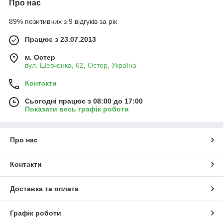
Про нас
89% позитивних з 9 відгуків за рік
Працює з 23.07.2013
м. Остер
вул. Шевченка, 62, Остер, Україна
Контакти
Сьогодні працює з 08:00 до 17:00
Показати весь графік роботи
Про нас
Контакти
Доставка та оплата
Графік роботи