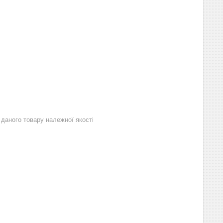
даного товару належної якості