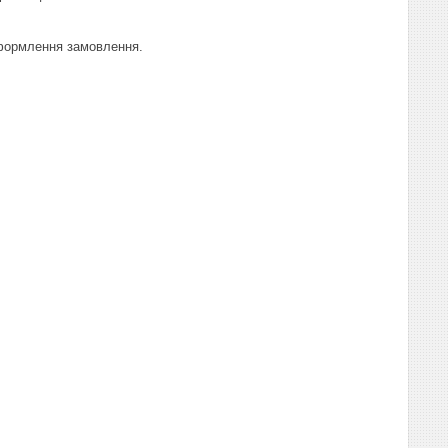
формлення замовлення.