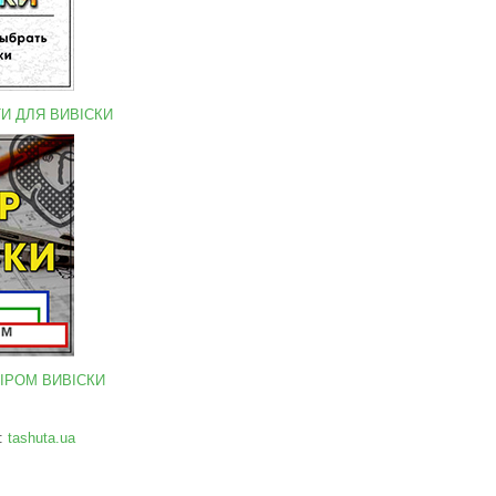
ТИ ДЛЯ ВИВІСКИ
МІРОМ ВИВІСКИ
:
tashuta.ua