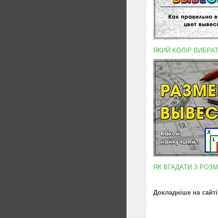
ЯКИЙ КОЛІР ВИБРА
ЯК ВГАДАТИ З РОЗ
Докладніше на сайті