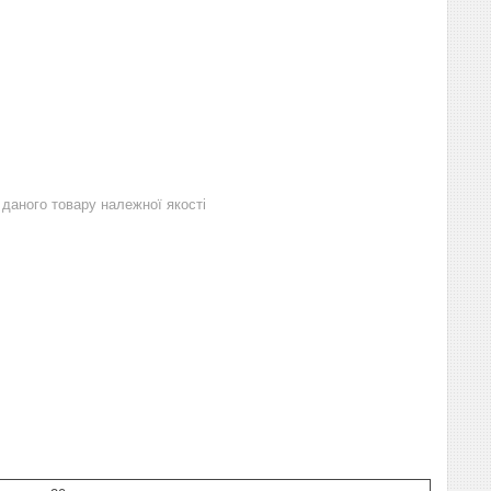
даного товару належної якості