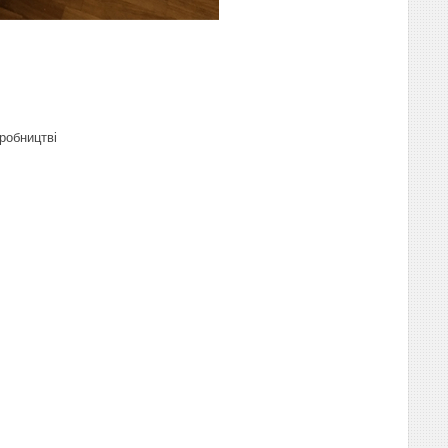
иробництві