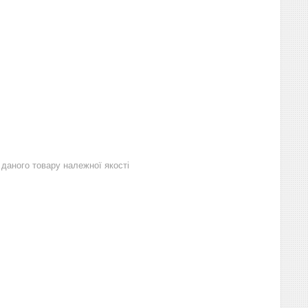
даного товару належної якості