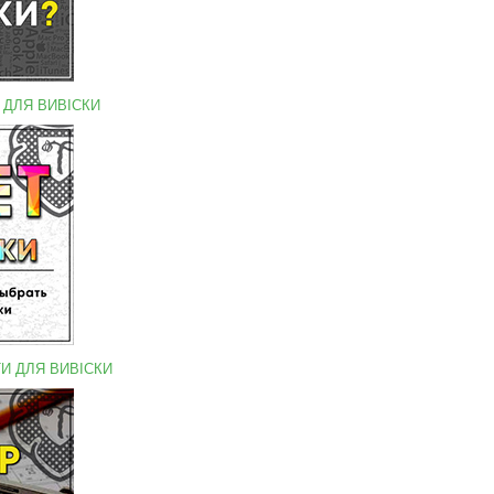
 ДЛЯ ВИВІСКИ
ТИ ДЛЯ ВИВІСКИ