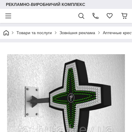
РЕКЛАМНО-ВИРОБНИЧИЙ КОМПЛЕКС
Товари та послуги
Зовнішня реклама
Аптечные крес