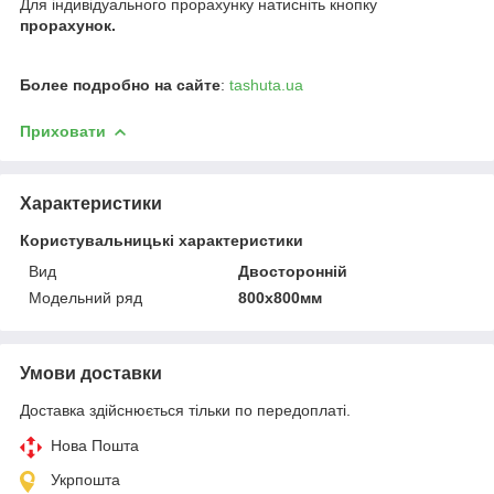
Для індивідуального прорахунку натисніть кнопку
прорахунок.
Более подробно на сайте
:
tashuta.ua
Приховати
Характеристики
Користувальницькі характеристики
Вид
Двосторонній
Модельний ряд
800х800мм
Умови доставки
Доставка здійснюється тільки по передоплаті.
Нова Пошта
Укрпошта