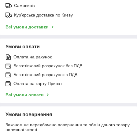
Самовивіз
Кур'єрська доставка по Києву
Всі умови доставки
Умови оплати
Оплата на рахунок
Безготівковий розрахунок без ПДВ
Безготівковий розрахунок з ПДВ
Оплата на карту Приват
Всі умови оплати
Умови повернення
Законом не передбачено повернення та обмін даного товару
належної якості