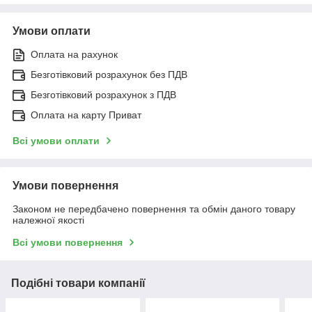
Умови оплати
Оплата на рахунок
Безготівковий розрахунок без ПДВ
Безготівковий розрахунок з ПДВ
Оплата на карту Приват
Всі умови оплати
Умови повернення
Законом не передбачено повернення та обмін даного товару
належної якості
Всі умови повернення
Подібні товари компанії