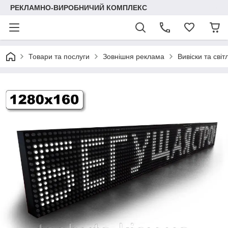
РЕКЛАМНО-ВИРОБНИЧИЙ КОМПЛЕКС
Товари та послуги
Зовнішня реклама
Вивіски та світ