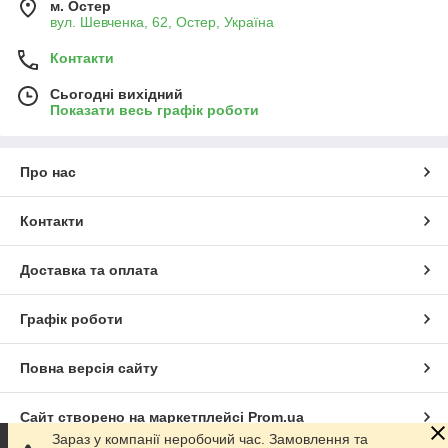
м. Остер
вул. Шевченка, 62, Остер, Україна
Контакти
Сьогодні вихідний
Показати весь графік роботи
Про нас
Контакти
Доставка та оплата
Графік роботи
Повна версія сайту
Сайт створено на маркетплейсі
Prom.ua
Зараз у компанії неробочий час. Замовлення та