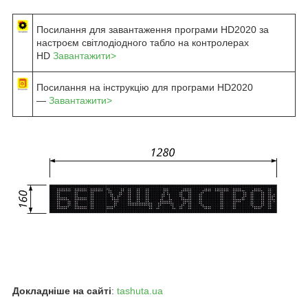
Посилання для завантаження програми HD2020 за
настроєм світлодіодного табло на контролерах
HD
Завантажити>
Посилання на інструкцію для програми HD2020
—
Завантажити>
Докладніше на сайті
:
tashuta.ua