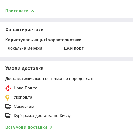
Приховати
Характеристики
Користувальницькі характеристики
Локальна мережа
LAN порт
Умови доставки
Доставка здійснюється тільки по передоплаті.
Нова Пошта
Укрпошта
Самовивіз
Кур'єрська доставка по Києву
Всі умови доставки