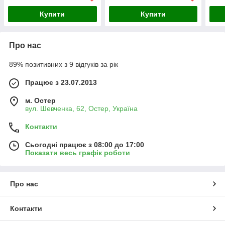
Купити
Купити
Про нас
89% позитивних з 9 відгуків за рік
Працює з 23.07.2013
м. Остер
вул. Шевченка, 62, Остер, Україна
Контакти
Сьогодні працює з 08:00 до 17:00
Показати весь графік роботи
Про нас
Контакти