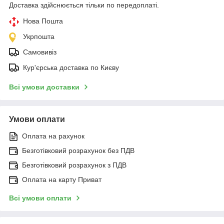
Доставка здійснюється тільки по передоплаті.
Нова Пошта
Укрпошта
Самовивіз
Кур'єрська доставка по Києву
Всі умови доставки
Умови оплати
Оплата на рахунок
Безготівковий розрахунок без ПДВ
Безготівковий розрахунок з ПДВ
Оплата на карту Приват
Всі умови оплати