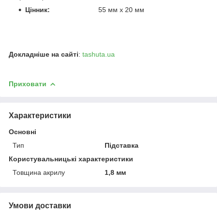
Цінник:
55 мм х 20 мм
Докладніше на сайті
:
tashuta.ua
Приховати
Характеристики
Основні
Тип
Підставка
Користувальницькі характеристики
Товщина акрилу
1,8 мм
Умови доставки