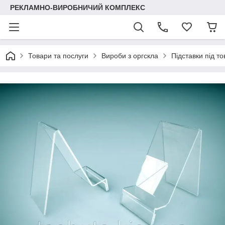
РЕКЛАМНО-ВИРОБНИЧИЙ КОМПЛЕКС
Товари та послуги
Вироби з оргскла
Підставки під т