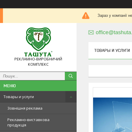
Зараз у компанії н
office@tashuta
ТОВАРЫ И УСЛУГИ
РЕКЛАМНО-ВИРОБНИЧИЙ
КОМПЛЕКС
Товары и услуги
Зовнішня реклама
Рекламно-виставкова
продукція