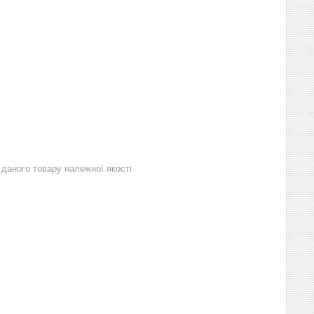
даного товару належної якості