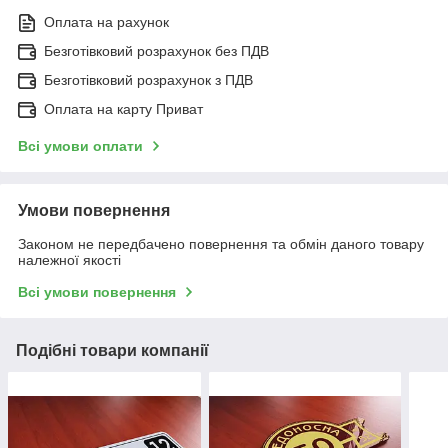
Оплата на рахунок
Безготівковий розрахунок без ПДВ
Безготівковий розрахунок з ПДВ
Оплата на карту Приват
Всі умови оплати
Умови повернення
Законом не передбачено повернення та обмін даного товару
належної якості
Всі умови повернення
Подібні товари компанії