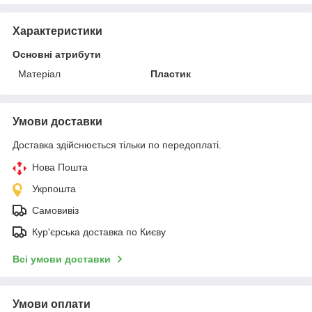
Характеристики
Основні атрибути
Матеріал
Пластик
Умови доставки
Доставка здійснюється тільки по передоплаті.
Нова Пошта
Укрпошта
Самовивіз
Кур'єрська доставка по Києву
Всі умови доставки
Умови оплати