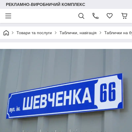
РЕКЛАМНО-ВИРОБНИЧИЙ КОМПЛЕКС
Товари та послуги
Таблички, навігація
Таблички на б