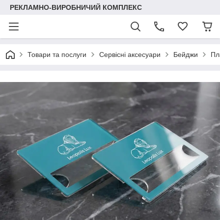
РЕКЛАМНО-ВИРОБНИЧИЙ КОМПЛЕКС
Товари та послуги
Сервісні аксесуари
Бейджи
Пл