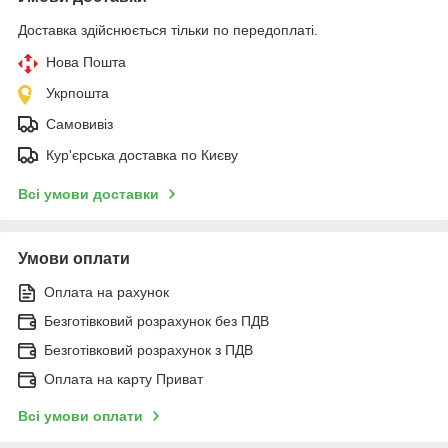
Доставка здійснюється тільки по передоплаті.
Нова Пошта
Укрпошта
Самовивіз
Кур'єрська доставка по Києву
Всі умови доставки
Умови оплати
Оплата на рахунок
Безготівковий розрахунок без ПДВ
Безготівковий розрахунок з ПДВ
Оплата на карту Приват
Всі умови оплати