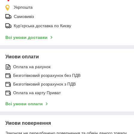
Укрпошта
Самовивіз
Кур'єрська доставка по Києву
Всі умови доставки
Умови оплати
Оплата на рахунок
Безготівковий розрахунок без ПДВ
Безготівковий розрахунок з ПДВ
Оплата на карту Приват
Всі умови оплати
Умови повернення
Законом не передбачено повернення та обмін даного товару