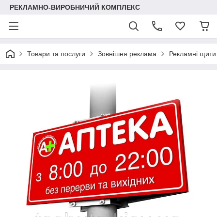
РЕКЛАМНО-ВИРОБНИЧИЙ КОМПЛЕКС
Товари та послуги
Зовнішня реклама
Рекламні щити