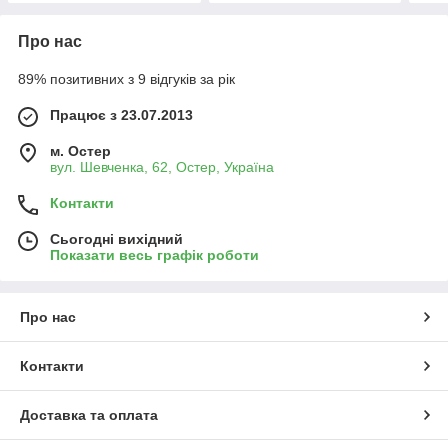
Про нас
89% позитивних з 9 відгуків за рік
Працює з 23.07.2013
м. Остер
вул. Шевченка, 62, Остер, Україна
Контакти
Сьогодні вихідний
Показати весь графік роботи
Про нас
Контакти
Доставка та оплата