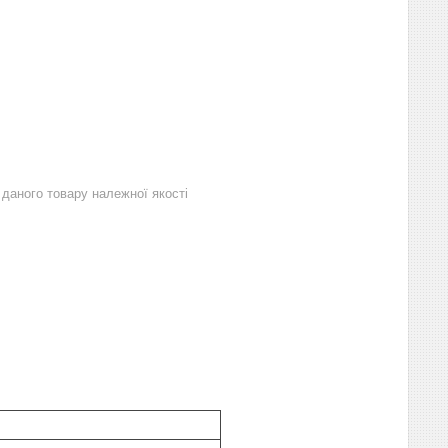
даного товару належної якості