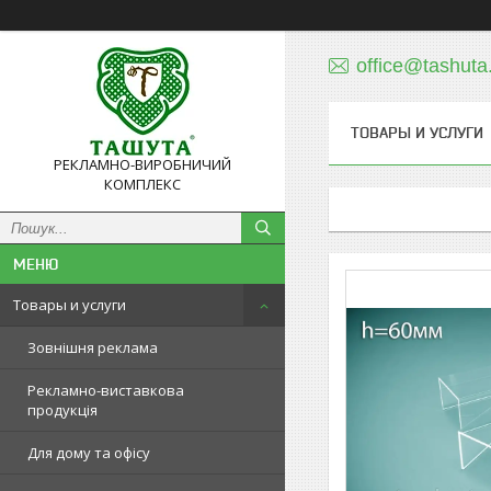
office@tashuta
ТОВАРЫ И УСЛУГИ
РЕКЛАМНО-ВИРОБНИЧИЙ
КОМПЛЕКС
Товары и услуги
Зовнішня реклама
Рекламно-виставкова
продукція
Для дому та офісу