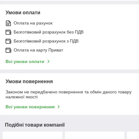
Умови оплати
Оплата на рахунок
Безготівковий розрахунок без ПДВ
Безготівковий розрахунок з ПДВ
Оплата на карту Приват
Всі умови оплати
Умови повернення
Законом не передбачено повернення та обмін даного товару
належної якості
Всі умови повернення
Подібні товари компанії