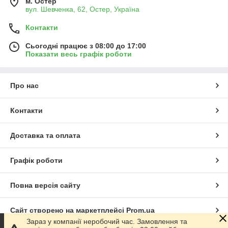
м. Остер
вул. Шевченка, 62, Остер, Україна
Контакти
Сьогодні працює з 08:00 до 17:00
Показати весь графік роботи
Про нас
Контакти
Доставка та оплата
Графік роботи
Повна версія сайту
Сайт створено на маркетплейсі
Prom.ua
Зараз у компанії неробочий час. Замовлення та