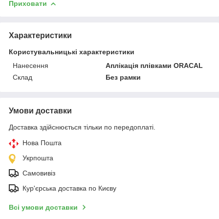
Приховати
Характеристики
Користувальницькі характеристики
Нанесення
Аплікація плівками ORACAL
Склад
Без рамки
Умови доставки
Доставка здійснюється тільки по передоплаті.
Нова Пошта
Укрпошта
Самовивіз
Кур'єрська доставка по Києву
Всі умови доставки