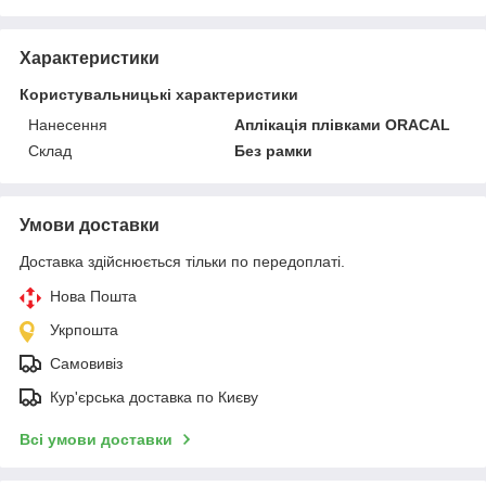
Характеристики
Користувальницькі характеристики
Нанесення
Аплікація плівками ORACAL
Склад
Без рамки
Умови доставки
Доставка здійснюється тільки по передоплаті.
Нова Пошта
Укрпошта
Самовивіз
Кур'єрська доставка по Києву
Всі умови доставки