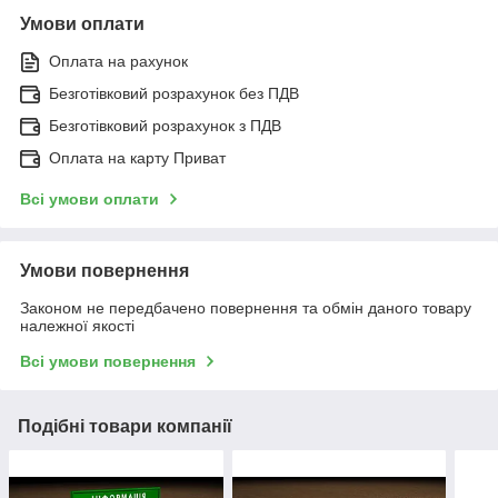
Умови оплати
Оплата на рахунок
Безготівковий розрахунок без ПДВ
Безготівковий розрахунок з ПДВ
Оплата на карту Приват
Всі умови оплати
Умови повернення
Законом не передбачено повернення та обмін даного товару
належної якості
Всі умови повернення
Подібні товари компанії