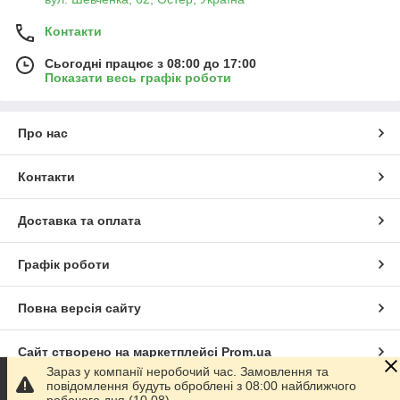
Контакти
Сьогодні працює з 08:00 до 17:00
Показати весь графік роботи
Про нас
Контакти
Доставка та оплата
Графік роботи
Повна версія сайту
Сайт створено на маркетплейсі
Prom.ua
Зараз у компанії неробочий час. Замовлення та
повідомлення будуть оброблені з 08:00 найближчого
Політика конфіденційності