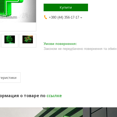
Купити
+380 (44) 356-17-17
Законом не передбачено повернення та обмін 
теристики
ормация о товаре по
ссылке