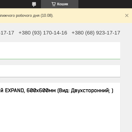
Кошик
лижчого робочого дня (10.08).
-17-17
+380 (93) 170-14-16
+380 (68) 923-17-17
 EXPAND, 600х600мм (Вид: Двухсторонний; )