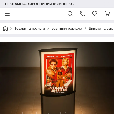
РЕКЛАМНО-ВИРОБНИЧИЙ КОМПЛЕКС
Товари та послуги
Зовнішня реклама
Вивіски та світ