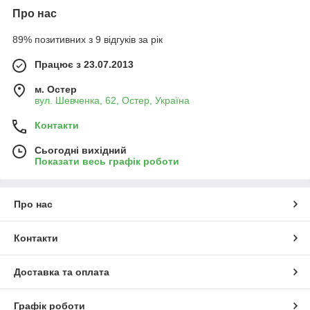
Про нас
89% позитивних з 9 відгуків за рік
Працює з 23.07.2013
м. Остер
вул. Шевченка, 62, Остер, Україна
Контакти
Сьогодні вихідний
Показати весь графік роботи
Про нас
Контакти
Доставка та оплата
Графік роботи