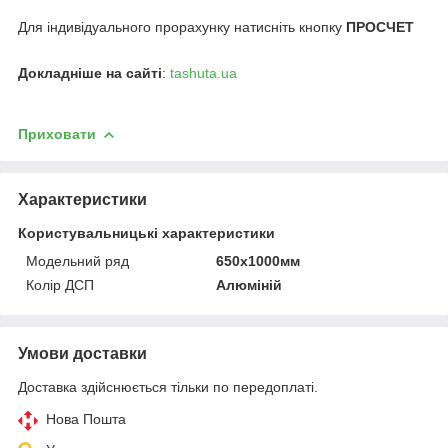
Для індивідуального прорахунку натисніть кнопку
ПРОСЧЕТ
Докладніше на сайті
:
tashuta.ua
Приховати
Характеристики
Користувальницькі характеристики
Модельний ряд
650х1000мм
Колір ДСП
Алюміній
Умови доставки
Доставка здійснюється тільки по передоплаті.
Нова Пошта