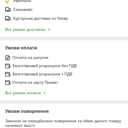
Укрпошта
Самовивіз
Кур'єрська доставка по Києву
Всі умови доставки
Умови оплати
Оплата на рахунок
Безготівковий розрахунок без ПДВ
Безготівковий розрахунок з ПДВ
Оплата на карту Приват
Всі умови оплати
Умови повернення
Законом не передбачено повернення та обмін даного товару
належної якості