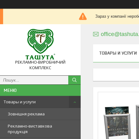
Зараз у компанії нероб
office@tashuta
ТОВАРЫ И УСЛУГИ
РЕКЛАМНО-ВИРОБНИЧИЙ
КОМПЛЕКС
Товары и услуги
Зовнішня реклама
Рекламно-виставкова
продукція