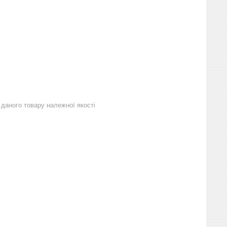
даного товару належної якості