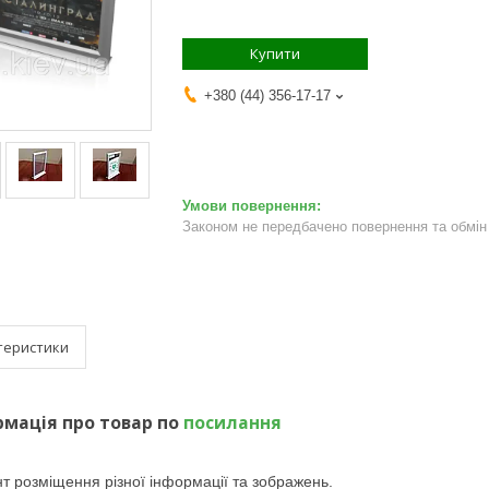
Купити
+380 (44) 356-17-17
Законом не передбачено повернення та обмін 
теристики
мація про товар по
посилання
розміщення різної інформації та зображень.