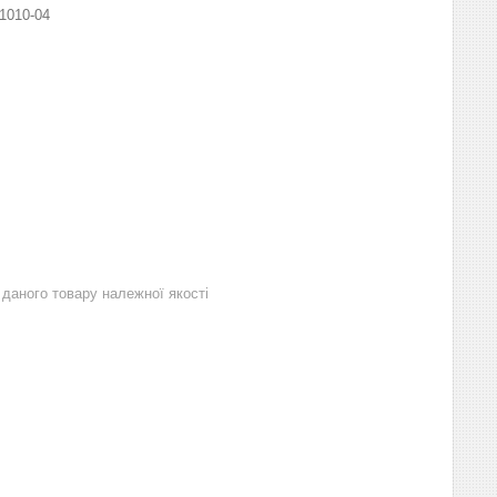
1010-04
даного товару належної якості