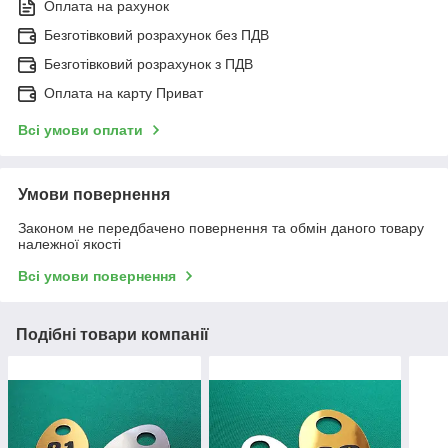
Оплата на рахунок
Безготівковий розрахунок без ПДВ
Безготівковий розрахунок з ПДВ
Оплата на карту Приват
Всі умови оплати
Умови повернення
Законом не передбачено повернення та обмін даного товару
належної якості
Всі умови повернення
Подібні товари компанії