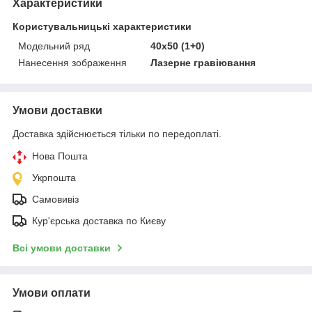
Характеристики
Користувальницькі характеристики
Модельний ряд
40х50 (1+0)
Нанесення зображення
Лазерне гравіювання
Умови доставки
Доставка здійснюється тільки по передоплаті.
Нова Пошта
Укрпошта
Самовивіз
Кур'єрська доставка по Києву
Всі умови доставки
Умови оплати