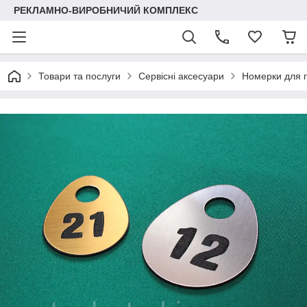
РЕКЛАМНО-ВИРОБНИЧИЙ КОМПЛЕКС
Товари та послуги
Сервісні аксесуари
Номерки для г