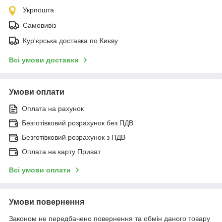
Укрпошта
Самовивіз
Кур'єрська доставка по Києву
Всі умови доставки
Умови оплати
Оплата на рахунок
Безготівковий розрахунок без ПДВ
Безготівковий розрахунок з ПДВ
Оплата на карту Приват
Всі умови оплати
Умови повернення
Законом не передбачено повернення та обмін даного товару