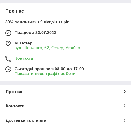
Про нас
89% позитивних з 9 відгуків за рік
Працює з 23.07.2013
м. Остер
вул. Шевченка, 62, Остер, Україна
Контакти
Сьогодні працює з 08:00 до 17:00
Показати весь графік роботи
Про нас
Контакти
Доставка та оплата