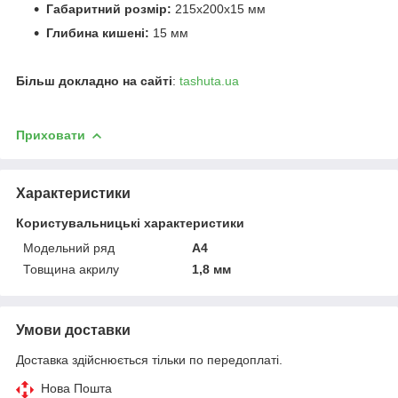
Габаритний розмір:
215х200х15 мм
Глибина кишені:
15 мм
Більш докладно на сайті
:
tashuta.ua
Приховати
Характеристики
Користувальницькі характеристики
Модельний ряд
А4
Товщина акрилу
1,8 мм
Умови доставки
Доставка здійснюється тільки по передоплаті.
Нова Пошта