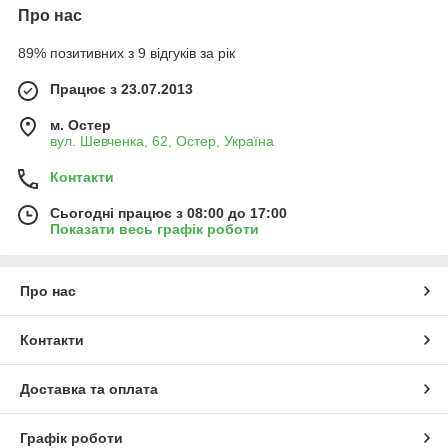
Про нас
89% позитивних з 9 відгуків за рік
Працює з 23.07.2013
м. Остер
вул. Шевченка, 62, Остер, Україна
Контакти
Сьогодні працює з 08:00 до 17:00
Показати весь графік роботи
Про нас
Контакти
Доставка та оплата
Графік роботи