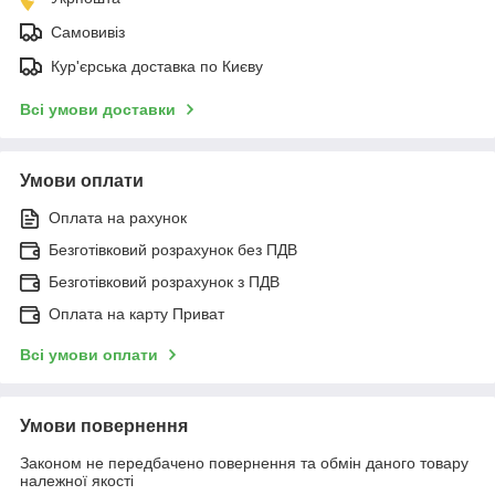
Самовивіз
Кур'єрська доставка по Києву
Всі умови доставки
Умови оплати
Оплата на рахунок
Безготівковий розрахунок без ПДВ
Безготівковий розрахунок з ПДВ
Оплата на карту Приват
Всі умови оплати
Умови повернення
Законом не передбачено повернення та обмін даного товару
належної якості