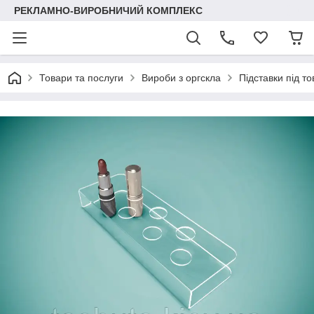
РЕКЛАМНО-ВИРОБНИЧИЙ КОМПЛЕКС
Товари та послуги
Вироби з оргскла
Підставки під т