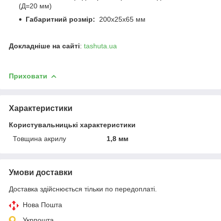
(Д=20 мм)
Габаритний розмір:
200х25х65 мм
Докладніше на сайті
:
tashuta.ua
Приховати
Характеристики
Користувальницькі характеристики
Товщина акрилу
1,8 мм
Умови доставки
Доставка здійснюється тільки по передоплаті.
Нова Пошта
Укрпошта