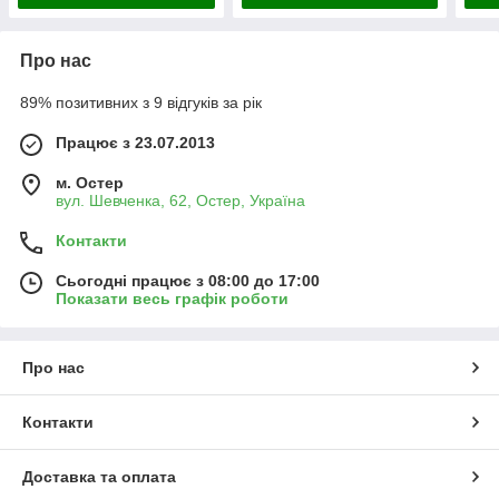
Про нас
89% позитивних з 9 відгуків за рік
Працює з 23.07.2013
м. Остер
вул. Шевченка, 62, Остер, Україна
Контакти
Сьогодні працює з 08:00 до 17:00
Показати весь графік роботи
Про нас
Контакти
Доставка та оплата