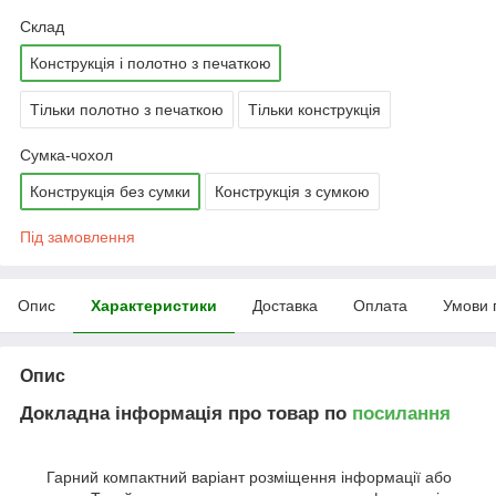
Склад
Конструкція і полотно з печаткою
Тільки полотно з печаткою
Тільки конструкція
Сумка-чохол
Конструкція без сумки
Конструкція з сумкою
Під замовлення
Опис
Характеристики
Доставка
Оплата
Умови 
Опис
Докладна інформація про товар по
посилання
Гарний компактний варіант розміщення інформації або