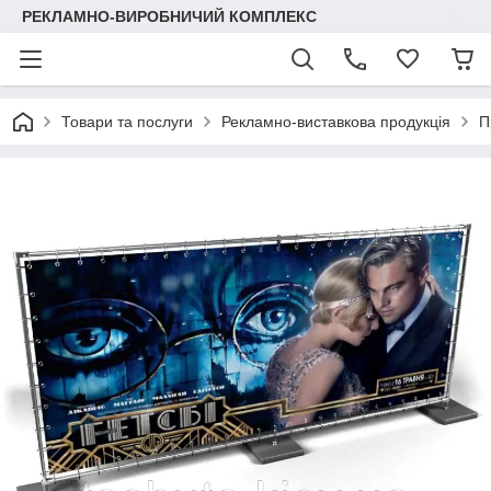
РЕКЛАМНО-ВИРОБНИЧИЙ КОМПЛЕКС
Товари та послуги
Рекламно-виставкова продукція
П