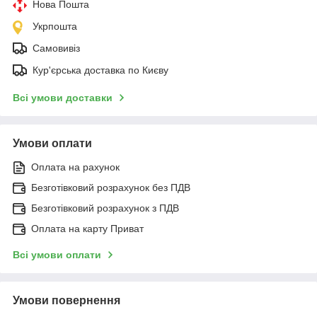
Нова Пошта
Укрпошта
Самовивіз
Кур'єрська доставка по Києву
Всі умови доставки
Умови оплати
Оплата на рахунок
Безготівковий розрахунок без ПДВ
Безготівковий розрахунок з ПДВ
Оплата на карту Приват
Всі умови оплати
Умови повернення