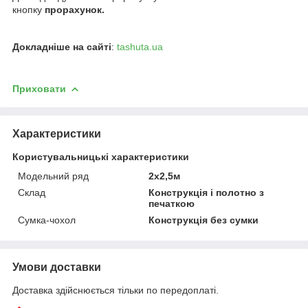
кнопку
прорахунок.
Докладніше на сайті
:
tashuta.ua
Приховати
Характеристики
Користувальницькі характеристики
Модельний ряд
2х2,5м
Склад
Конструкція і полотно з
печаткою
Сумка-чохол
Конструкція без сумки
Умови доставки
Доставка здійснюється тільки по передоплаті.