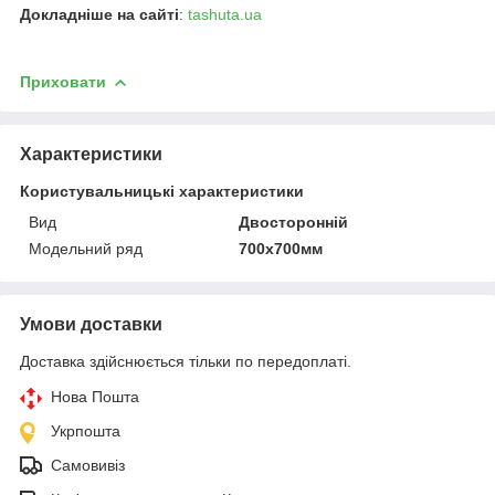
Докладніше на сайті
:
tashuta.ua
Приховати
Характеристики
Користувальницькі характеристики
Вид
Двосторонній
Модельний ряд
700х700мм
Умови доставки
Доставка здійснюється тільки по передоплаті.
Нова Пошта
Укрпошта
Самовивіз