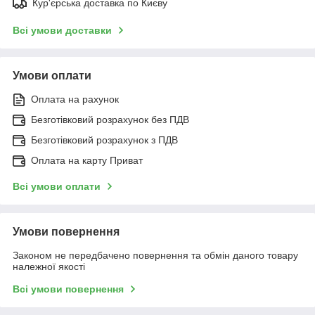
Кур'єрська доставка по Києву
Всі умови доставки
Умови оплати
Оплата на рахунок
Безготівковий розрахунок без ПДВ
Безготівковий розрахунок з ПДВ
Оплата на карту Приват
Всі умови оплати
Умови повернення
Законом не передбачено повернення та обмін даного товару
належної якості
Всі умови повернення