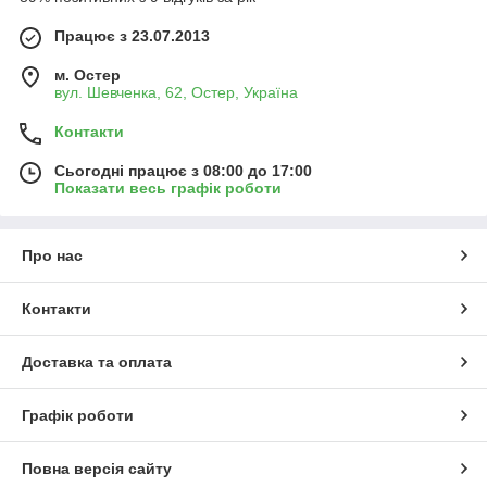
Працює з 23.07.2013
м. Остер
вул. Шевченка, 62, Остер, Україна
Контакти
Сьогодні працює з 08:00 до 17:00
Показати весь графік роботи
Про нас
Контакти
Доставка та оплата
Графік роботи
Повна версія сайту