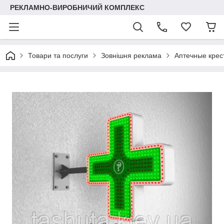
РЕКЛАМНО-ВИРОБНИЧИЙ КОМПЛЕКС
Товари та послуги
Зовнішня реклама
Аптечные крес