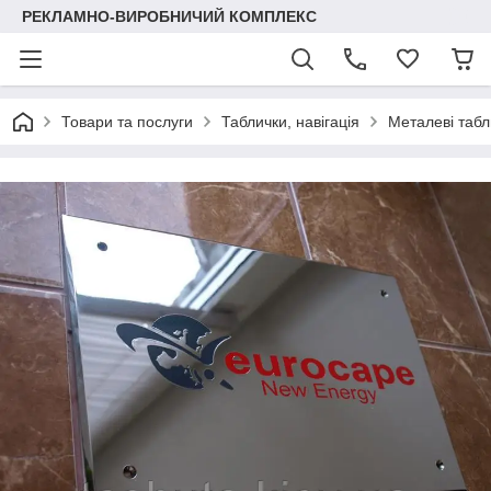
РЕКЛАМНО-ВИРОБНИЧИЙ КОМПЛЕКС
Товари та послуги
Таблички, навігація
Металеві табл