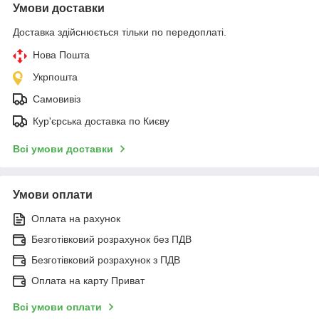
Умови доставки
Доставка здійснюється тільки по передоплаті.
Нова Пошта
Укрпошта
Самовивіз
Кур'єрська доставка по Києву
Всі умови доставки
Умови оплати
Оплата на рахунок
Безготівковий розрахунок без ПДВ
Безготівковий розрахунок з ПДВ
Оплата на карту Приват
Всі умови оплати