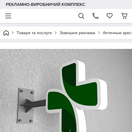
РЕКЛАМНО-ВИРОБНИЧИЙ КОМПЛЕКС
Товари та послуги
Зовнішня реклама
Аптечные крес