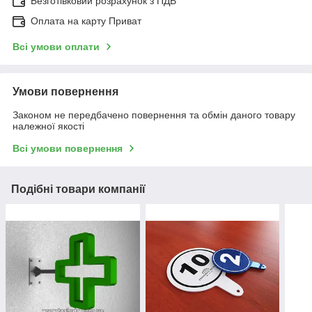
Безготівковий розрахунок з ПДВ
Оплата на карту Приват
Всі умови оплати
Умови повернення
Законом не передбачено повернення та обмін даного товару
належної якості
Всі умови повернення
Подібні товари компанії