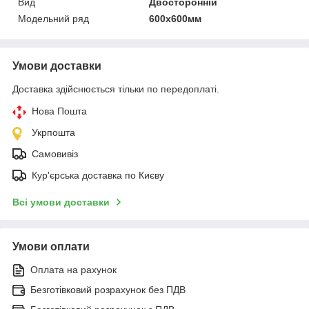
Вид
Двосторонній
Модельний ряд
600х600мм
Умови доставки
Доставка здійснюється тільки по передоплаті.
Нова Пошта
Укрпошта
Самовивіз
Кур'єрська доставка по Києву
Всі умови доставки
Умови оплати
Оплата на рахунок
Безготівковий розрахунок без ПДВ