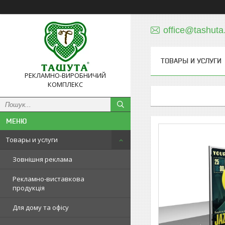
office@tashuta
ТОВАРЫ И УСЛУГИ
РЕКЛАМНО-ВИРОБНИЧИЙ
КОМПЛЕКС
Товары и услуги
Зовнішня реклама
Рекламно-виставкова
продукція
Для дому та офісу