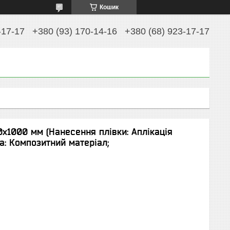
Кошик
-17-17
+380 (93) 170-14-16
+380 (68) 923-17-17
х1000 мм (Нанесення плівки: Аплікація
а: Композитний матеріал;