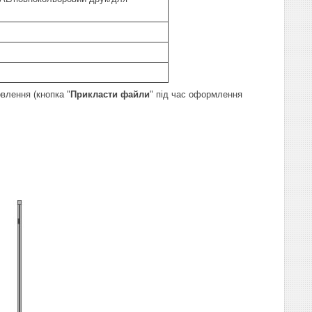
влення (кнопка "
Прикласти файли
" під час оформлення