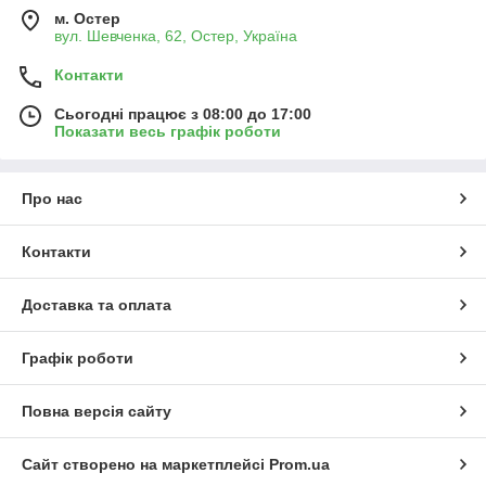
м. Остер
вул. Шевченка, 62, Остер, Україна
Контакти
Сьогодні працює з 08:00 до 17:00
Показати весь графік роботи
Про нас
Контакти
Доставка та оплата
Графік роботи
Повна версія сайту
Сайт створено на маркетплейсі
Prom.ua