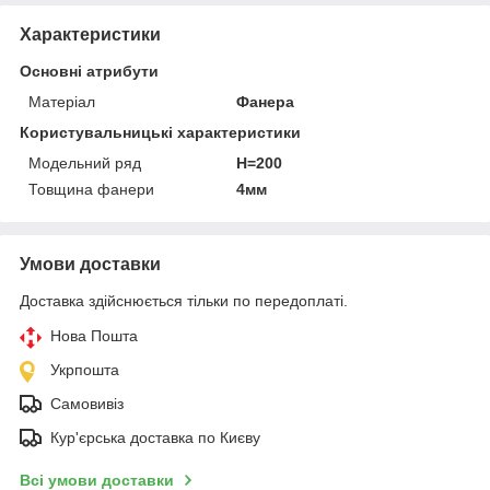
Характеристики
Основні атрибути
Матеріал
Фанера
Користувальницькі характеристики
Модельний ряд
Н=200
Товщина фанери
4мм
Умови доставки
Доставка здійснюється тільки по передоплаті.
Нова Пошта
Укрпошта
Самовивіз
Кур'єрська доставка по Києву
Всі умови доставки