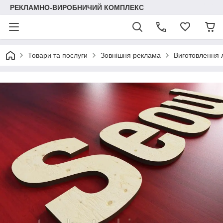
РЕКЛАМНО-ВИРОБНИЧИЙ КОМПЛЕКС
Товари та послуги
Зовнішня реклама
Виготовлення 