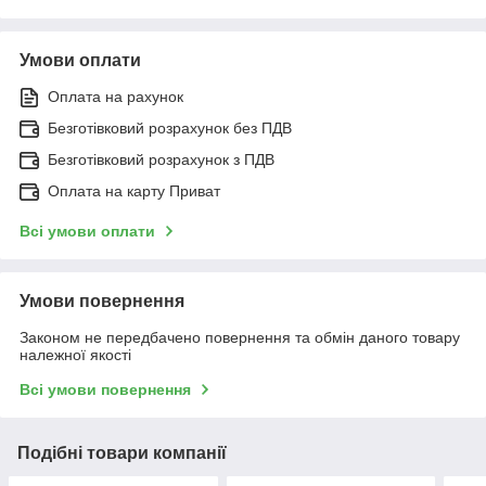
Умови оплати
Оплата на рахунок
Безготівковий розрахунок без ПДВ
Безготівковий розрахунок з ПДВ
Оплата на карту Приват
Всі умови оплати
Умови повернення
Законом не передбачено повернення та обмін даного товару
належної якості
Всі умови повернення
Подібні товари компанії