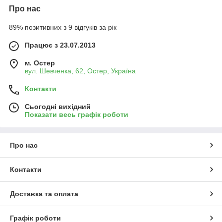
Про нас
89% позитивних з 9 відгуків за рік
Працює з 23.07.2013
м. Остер
вул. Шевченка, 62, Остер, Україна
Контакти
Сьогодні вихідний
Показати весь графік роботи
Про нас
Контакти
Доставка та оплата
Графік роботи