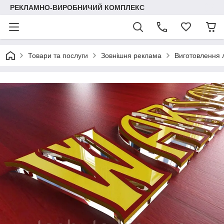
РЕКЛАМНО-ВИРОБНИЧИЙ КОМПЛЕКС
Товари та послуги
Зовнішня реклама
Виготовлення 