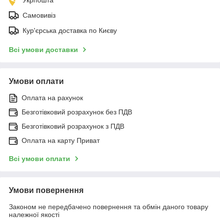
Самовивіз
Кур'єрська доставка по Києву
Всі умови доставки
Умови оплати
Оплата на рахунок
Безготівковий розрахунок без ПДВ
Безготівковий розрахунок з ПДВ
Оплата на карту Приват
Всі умови оплати
Умови повернення
Законом не передбачено повернення та обмін даного товару
належної якості