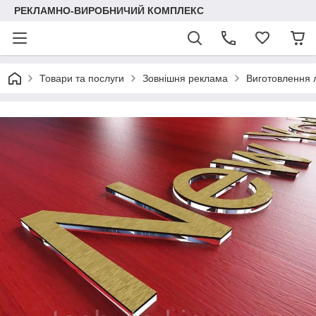
РЕКЛАМНО-ВИРОБНИЧИЙ КОМПЛЕКС
Товари та послуги
Зовнішня реклама
Виготовлення 