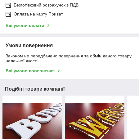
Безготівковий розрахунок з ПДВ
Оплата на карту Приват
Всі умови оплати
Умови повернення
Законом не передбачено повернення та обмін даного товару
належної якості
Всі умови повернення
Подібні товари компанії