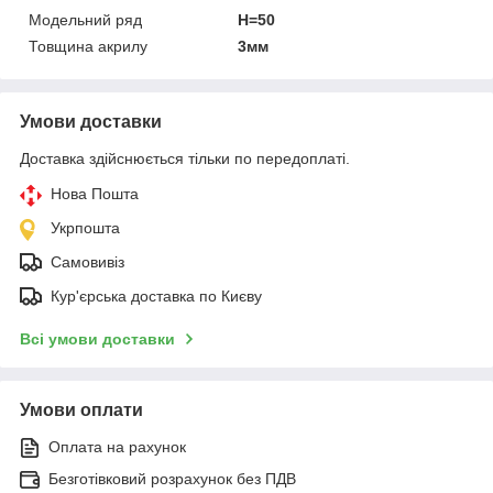
Модельний ряд
Н=50
Товщина акрилу
3мм
Умови доставки
Доставка здійснюється тільки по передоплаті.
Нова Пошта
Укрпошта
Самовивіз
Кур'єрська доставка по Києву
Всі умови доставки
Умови оплати
Оплата на рахунок
Безготівковий розрахунок без ПДВ