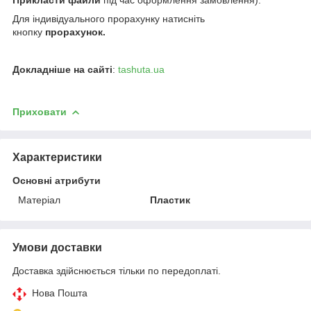
Для індивідуального прорахунку натисніть
кнопку
прорахунок.
Докладніше на сайті
:
tashuta.ua
Приховати
Характеристики
Основні атрибути
Матеріал
Пластик
Умови доставки
Доставка здійснюється тільки по передоплаті.
Нова Пошта