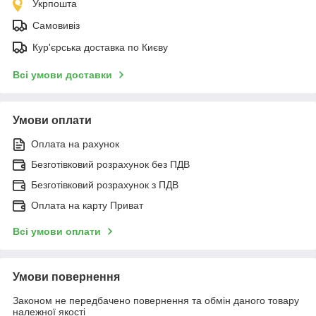
Укрпошта
Самовивіз
Кур'єрська доставка по Києву
Всі умови доставки
Умови оплати
Оплата на рахунок
Безготівковий розрахунок без ПДВ
Безготівковий розрахунок з ПДВ
Оплата на карту Приват
Всі умови оплати
Умови повернення
Законом не передбачено повернення та обмін даного товару
належної якості