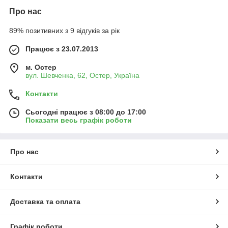
Про нас
89% позитивних з 9 відгуків за рік
Працює з 23.07.2013
м. Остер
вул. Шевченка, 62, Остер, Україна
Контакти
Сьогодні працює з 08:00 до 17:00
Показати весь графік роботи
Про нас
Контакти
Доставка та оплата
Графік роботи