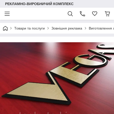
РЕКЛАМНО-ВИРОБНИЧИЙ КОМПЛЕКС
Товари та послуги
Зовнішня реклама
Виготовлення 