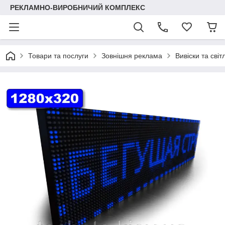
РЕКЛАМНО-ВИРОБНИЧИЙ КОМПЛЕКС
Товари та послуги
Зовнішня реклама
Вивіски та світ