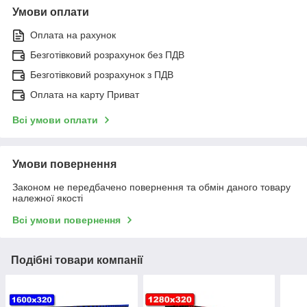
Умови оплати
Оплата на рахунок
Безготівковий розрахунок без ПДВ
Безготівковий розрахунок з ПДВ
Оплата на карту Приват
Всі умови оплати
Умови повернення
Законом не передбачено повернення та обмін даного товару
належної якості
Всі умови повернення
Подібні товари компанії