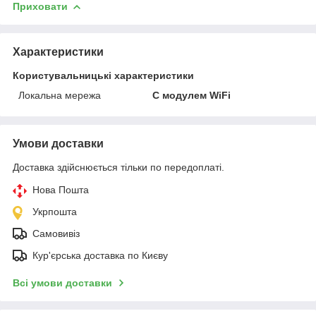
Приховати
Характеристики
Користувальницькі характеристики
Локальна мережа
C модулем WiFi
Умови доставки
Доставка здійснюється тільки по передоплаті.
Нова Пошта
Укрпошта
Самовивіз
Кур'єрська доставка по Києву
Всі умови доставки