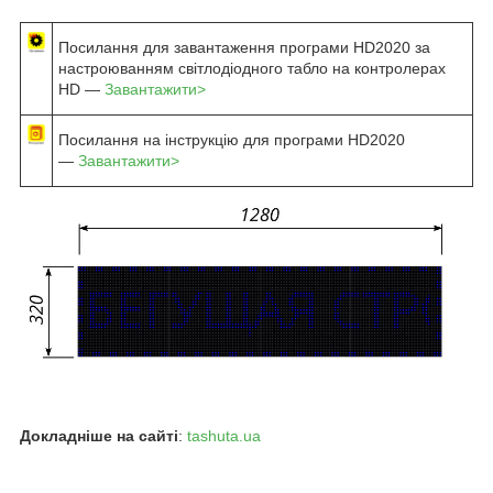
Посилання для завантаження програми HD2020 за
настроюванням світлодіодного табло на контролерах
HD —
Завантажити>
Посилання на інструкцію для програми HD2020
—
Завантажити>
Докладніше на сайті
:
tashuta.ua