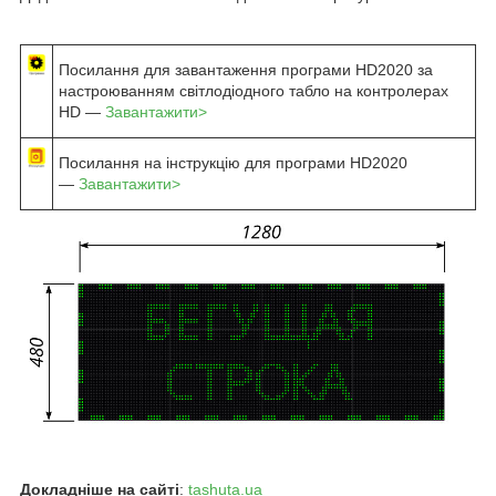
Посилання для завантаження програми HD2020 за
настроюванням світлодіодного табло на контролерах
HD —
Завантажити>
Посилання на інструкцію для програми HD2020
—
Завантажити>
Докладніше на сайті
:
tashuta.ua