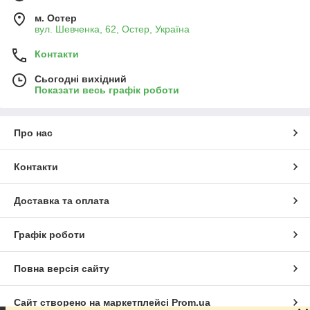
м. Остер
вул. Шевченка, 62, Остер, Україна
Контакти
Сьогодні вихідний
Показати весь графік роботи
Про нас
Контакти
Доставка та оплата
Графік роботи
Повна версія сайту
Сайт створено на маркетплейсі
Prom.ua