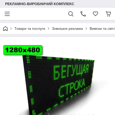
РЕКЛАМНО-ВИРОБНИЧИЙ КОМПЛЕКС
Товари та послуги
Зовнішня реклама
Вивіски та світ