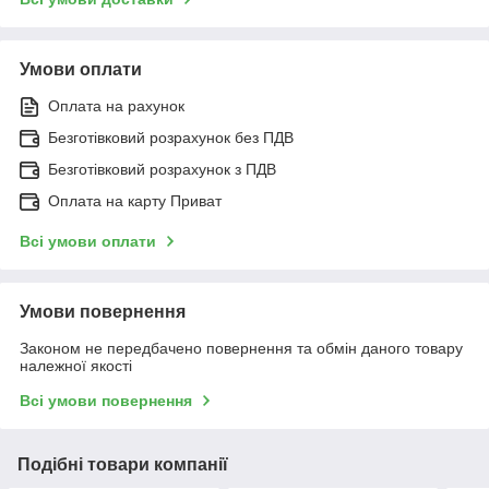
Умови оплати
Оплата на рахунок
Безготівковий розрахунок без ПДВ
Безготівковий розрахунок з ПДВ
Оплата на карту Приват
Всі умови оплати
Умови повернення
Законом не передбачено повернення та обмін даного товару
належної якості
Всі умови повернення
Подібні товари компанії