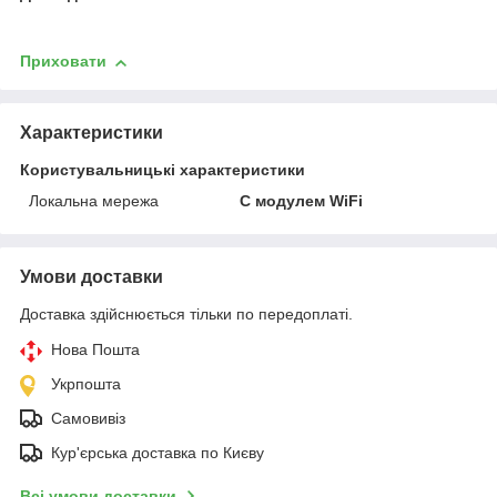
Приховати
Характеристики
Користувальницькі характеристики
Локальна мережа
C модулем WiFi
Умови доставки
Доставка здійснюється тільки по передоплаті.
Нова Пошта
Укрпошта
Самовивіз
Кур'єрська доставка по Києву
Всі умови доставки