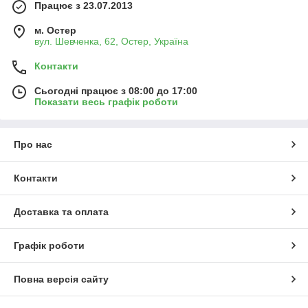
Працює з 23.07.2013
м. Остер
вул. Шевченка, 62, Остер, Україна
Контакти
Сьогодні працює з 08:00 до 17:00
Показати весь графік роботи
Про нас
Контакти
Доставка та оплата
Графік роботи
Повна версія сайту