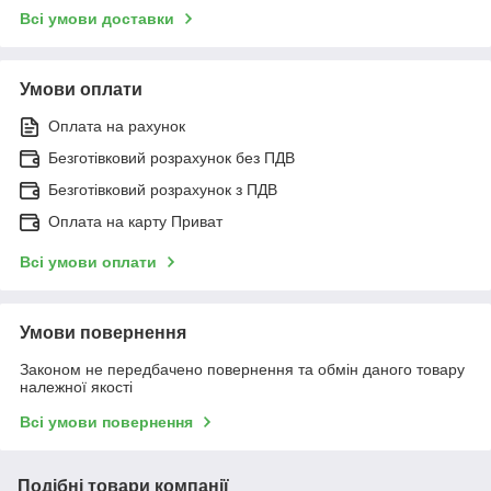
Всі умови доставки
Умови оплати
Оплата на рахунок
Безготівковий розрахунок без ПДВ
Безготівковий розрахунок з ПДВ
Оплата на карту Приват
Всі умови оплати
Умови повернення
Законом не передбачено повернення та обмін даного товару
належної якості
Всі умови повернення
Подібні товари компанії