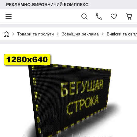
РЕКЛАМНО-ВИРОБНИЧИЙ КОМПЛЕКС
Товари та послуги
Зовнішня реклама
Вивіски та світ