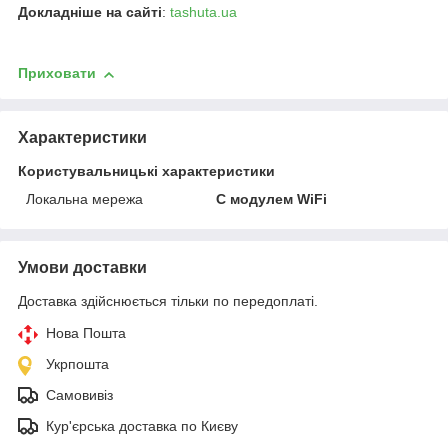
Докладніше на сайті
:
tashuta.ua
Приховати
Характеристики
Користувальницькі характеристики
Локальна мережа
C модулем WiFi
Умови доставки
Доставка здійснюється тільки по передоплаті.
Нова Пошта
Укрпошта
Самовивіз
Кур'єрська доставка по Києву