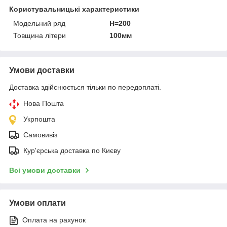
Користувальницькі характеристики
Модельний ряд
Н=200
Товщина літери
100мм
Умови доставки
Доставка здійснюється тільки по передоплаті.
Нова Пошта
Укрпошта
Самовивіз
Кур'єрська доставка по Києву
Всі умови доставки
Умови оплати
Оплата на рахунок