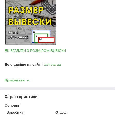
ЯК ВГАДАТИ З РОЗМІРОМ ВИВІСКИ
Докладніше на сайті
:
tashuta.ua
Приховати
Характеристики
Основні
Виробник
Oracal