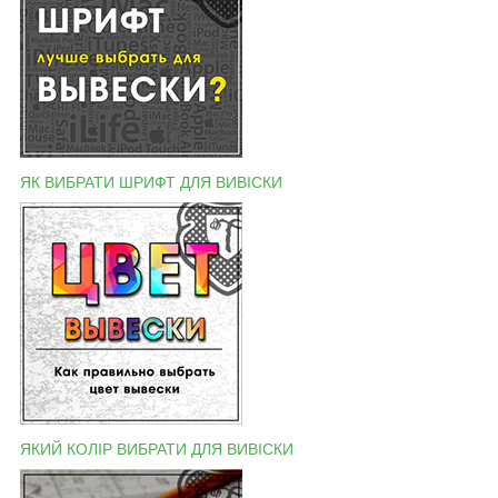
ЯК ВИБРАТИ ШРИФТ ДЛЯ ВИВІСКИ
ЯКИЙ КОЛІР ВИБРАТИ ДЛЯ ВИВІСКИ