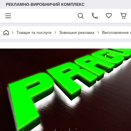
РЕКЛАМНО-ВИРОБНИЧИЙ КОМПЛЕКС
Товари та послуги
Зовнішня реклама
Виготовлення 