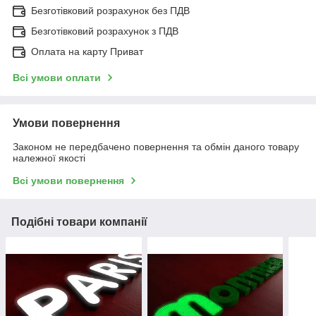
Безготівковий розрахунок без ПДВ
Безготівковий розрахунок з ПДВ
Оплата на карту Приват
Всі умови оплати
Умови повернення
Законом не передбачено повернення та обмін даного товару
належної якості
Всі умови повернення
Подібні товари компанії